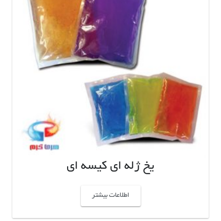
یخ ژله ای کیسه ای
اطلاعات بیشتر