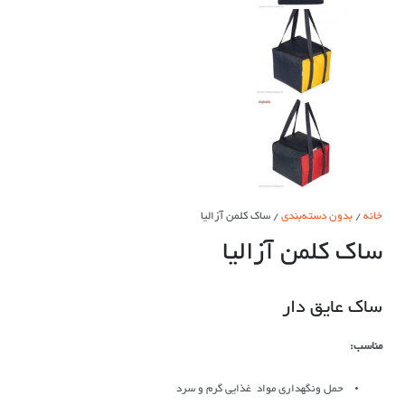
خانه
/
بدون دسته‌بندی
/ ساک کلمن آزالیا
ساک کلمن آزالیا
ساک عایق دار
مناسب:
حمل ونگهداری مواد غذایی گرم و سرد