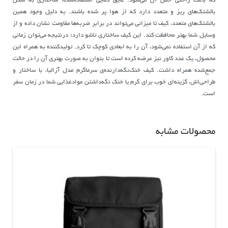
که باعث راحتی حمل آن می‌شود. عایق دمایی استفاده‌شده، ساختاری به شکل
بالشتک‌های ریز و متعدد دارد که از هوا پر شده‌ باشند. به دلیل وجود همین
بالشتک‌های متعدد، کیف تا میزانی می‌تواند در برابر ضربه‌ها مقاومت نشان داده و از
وسایل شما بهتر محافظت کند. این کیف ساختاری تاشو دارد؛ درنتیجه می‌توان زمانی
که از آن استفاده نمی‌شود، آن را به ابعادی کوچک تا کرد. تولید‌کننده به همراه این
محصول، یک عدد کاور نیز عرضه کرده است تا بتوان به صورت بهتری آن را در حالت
جمع‌شده همراه داشت. کیف خنک‌نگه‌دارنده‌ی سرماگرم مدل آزالیا، با ساختار و
طراحی‌اش، گزینه‌ای خوب برای گرم یا خنک نگه‌داشتن موادغذایی شما در زمان سفر
است.
محصولات مشابه