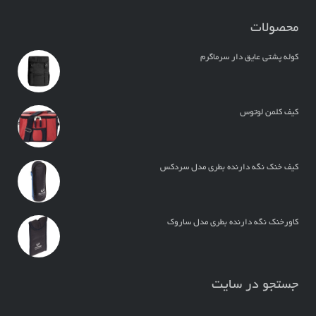
محصولات
کوله پشتی عایق دار سرماگرم
کیف کلمن لوتوس
کیف خنک نگه دارنده بطری مدل سردکس
کاورخنک نگه دارنده بطری مدل ساروک
جستجو در سایت