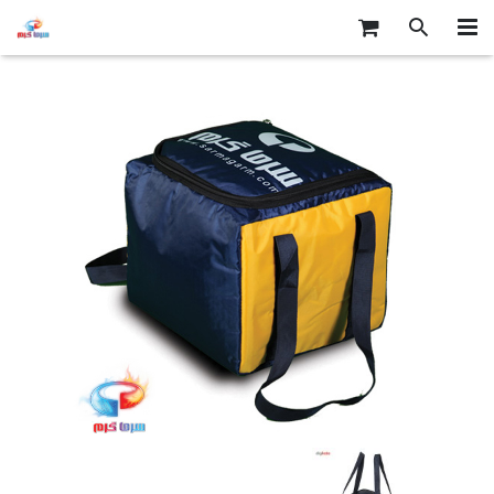
صفحه اصلی
محصولات سرما گرم
درباره ما
تماس با ما