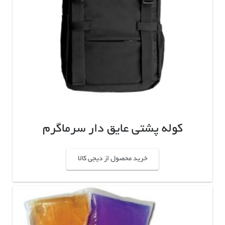
کوله پشتی عایق دار سرماگرم
خرید محصول از دیجی کالا