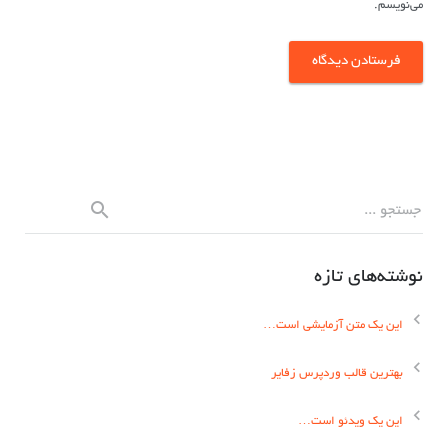
می‌نویسم.
نوشته‌های تازه
این یک متن آزمایشی است…
بهترین قالب وردپرس زفایر
این یک ویدئو است…