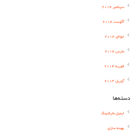
سپتامبر 2014
آگوست 2014
جولای 2014
مارس 2014
فوریه 2014
آوریل 2013
دسته‌ها
ایمیل مارکتینگ
بهینه سازی