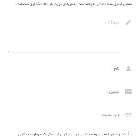
نشانی ایمیل شما منتشر نخواهد شد.
بخش‌های موردنیاز علامت‌گذاری شده‌اند
*
دیدگاه
*
نام
*
ایمیل
*
وب سایت
ذخیره نام، ایمیل و وبسایت من در مرورگر برای زمانی که دوباره دیدگاهی