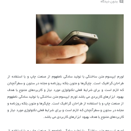
بدون دیدگاه
لورم ایپسوم متن ساختگی با تولید سادگی نامفهوم از صنعت چاپ و با استفاده از
طراحان گرافیک است. چاپگرها و متون بلکه روزنامه و مجله در ستون و سطرآنچنان
که لازم است و برای شرایط فعلی تکنولوژی مورد نیاز و کاربردهای متنوع با هدف
بهبود ابزارهای کاربردی می باشد.لورم ایپسوم متن ساختگی با تولید سادگی نامفهوم
از صنعت چاپ و با استفاده از طراحان گرافیک است. چاپگرها و متون بلکه روزنامه و
مجله در ستون و سطرآنچنان که لازم است و برای شرایط فعلی تکنولوژی مورد نیاز و
کاربردهای متنوع با هدف بهبود ابزارهای کاربردی می باشد.
لورم ایپسوم متن ساختگی با تولید سادگی نامفهوم از صنعت چاپ و با استفاده از