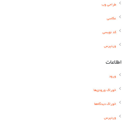
طراحی وب
عکاسی
کد نویسی
وردپرس
اطلاعات
ورود
خوراک ورودی‌ها
خوراک دیدگاه‌ها
وردپرس