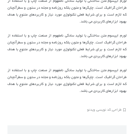
لورم ایپسوم متن ساختگی با تولید سادگی نامفهوم از صنعت چاپ و با استفاده از
طراحان گرافیک است. چاپگرها و متون بلکه روزنامه و مجله در ستون و سطرآنچنان
که لازم است و برای شرایط فعلی تکنولوژی مورد نیاز و کاربردهای متنوع با هدف
بهبود ابزارهای کاربردی می باشد.
لورم ایپسوم متن ساختگی با تولید سادگی نامفهوم از صنعت چاپ و با استفاده از
طراحان گرافیک است. چاپگرها و متون بلکه روزنامه و مجله در ستون و سطرآنچنان
که لازم است و برای شرایط فعلی تکنولوژی مورد نیاز و کاربردهای متنوع با هدف
بهبود ابزارهای کاربردی می باشد.
لورم ایپسوم متن ساختگی با تولید سادگی نامفهوم از صنعت چاپ و با استفاده از
طراحان گرافیک است. چاپگرها و متون بلکه روزنامه و مجله در ستون و سطرآنچنان
که لازم است و برای شرایط فعلی تکنولوژی مورد نیاز و کاربردهای متنوع با هدف
بهبود ابزارهای کاربردی می باشد.
طراحی
,
کد نویسی
,
ویدئو