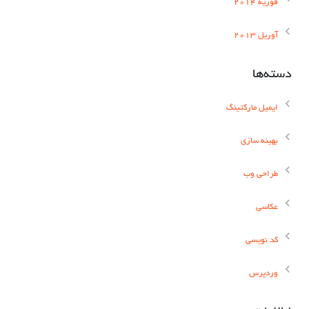
فوریه 2014
آوریل 2013
دسته‌ها
ایمیل مارکتینگ
بهینه سازی
طراحی وب
عکاسی
کد نویسی
وردپرس