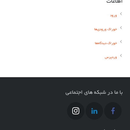
اطلاعات
ورود
خوراک ورودی‌ها
خوراک دیدگاه‌ها
وردپرس
با ما در شبکه های اجتماعی