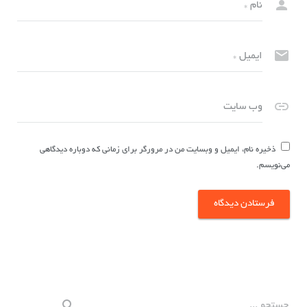
نام
*
ایمیل
*
وب سایت
ذخیره نام، ایمیل و وبسایت من در مرورگر برای زمانی که دوباره دیدگاهی
می‌نویسم.