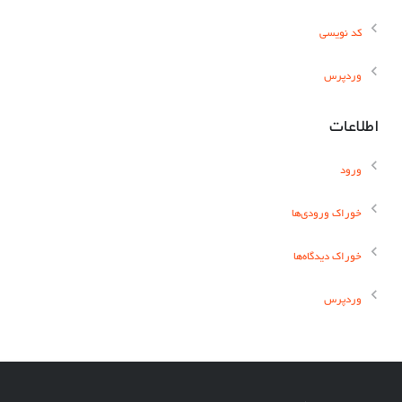
کد نویسی
وردپرس
اطلاعات
ورود
خوراک ورودی‌ها
خوراک دیدگاه‌ها
وردپرس