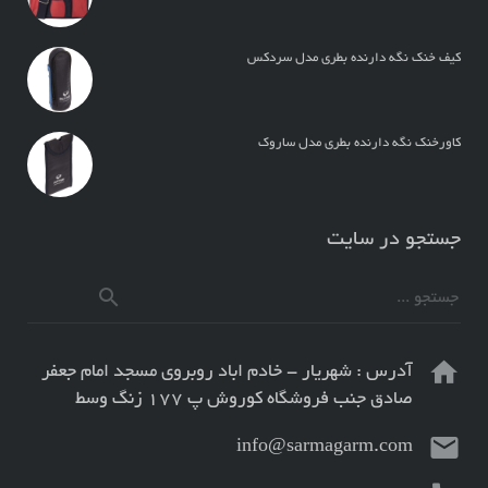
کیف خنک نگه دارنده بطری مدل سردکس
کاورخنک نگه دارنده بطری مدل ساروک
جستجو در سایت
آدرس : شهریار - خادم اباد روبروی مسجد امام جعفر
صادق جنب فروشگاه کوروش پ ۱۷۷ زنگ وسط
info@sarmagarm.com