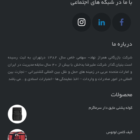
با ما در شبکه های اجتماعی
درباره ما
شرکت بازرگانی همراز نهاد- سهامی خاص سال ۱۳۸۲ درتهران به ثبت رسیده
است.بنیان گذار شرکت علیرضا بدخش با بیش از ۴۰ سال سابقه مدیریت در ایران
و امارات متحده عربی در زمینه های حمل و نقل بین المللی کشتیرانی – تجارت بین
المللی در امور صادرات و واردات – اخذ نمایندگی ها –اعتبارات اسنادی و…می باشد
محصولات
کوله پشتی عایق دار سرماگرم
کیف کلمن لوتوس