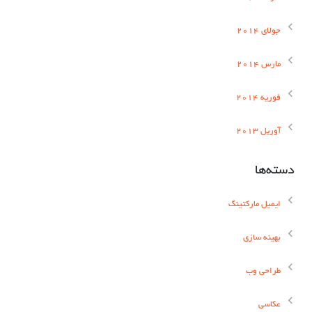
جولای 2014
مارس 2014
فوریه 2014
آوریل 2013
دسته‌ها
ایمیل مارکتینگ
بهینه سازی
طراحی وب
عکاسی